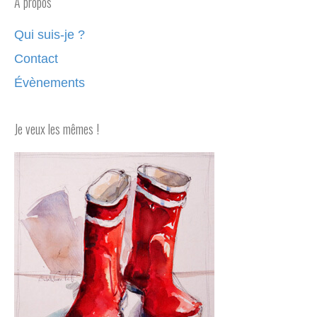
A propos
Qui suis-je ?
Contact
Évènements
Je veux les mêmes !