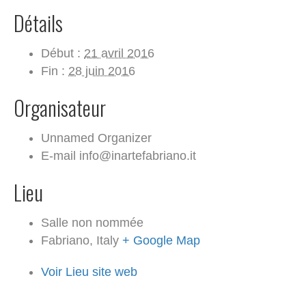
Détails
Début :
21 avril 2016
Fin :
28 juin 2016
Organisateur
Unnamed Organizer
E-mail
info@inartefabriano.it
Lieu
Salle non nommée
Fabriano
,
Italy
+ Google Map
Voir Lieu site web