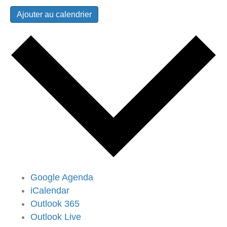
Ajouter au calendrier
Google Agenda
iCalendar
Outlook 365
Outlook Live