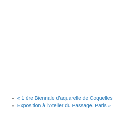
«
1 ère Biennale d’aquarelle de Coquelles
Exposition à l’Atelier du Passage. Paris
»