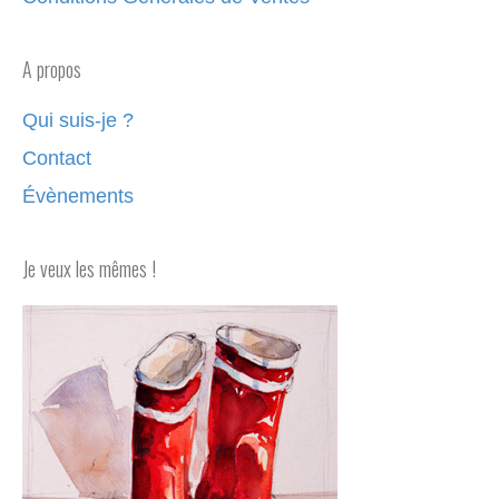
A propos
Qui suis-je ?
Contact
Évènements
Je veux les mêmes !