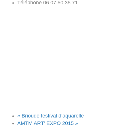
Téléphone
06 07 50 35 71
«
Brioude festival d’aquarelle
AMTM ART’ EXPO 2015
»