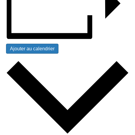
Ajouter au calendrier