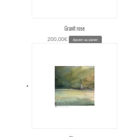
Granit rose
200,00
€
Ajouter au panier