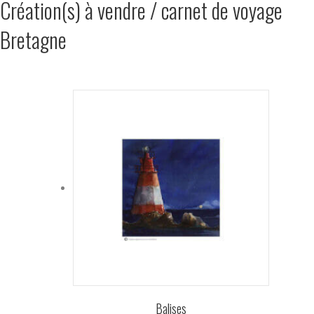
Création(s) à vendre / carnet de voyage
Bretagne
Balises