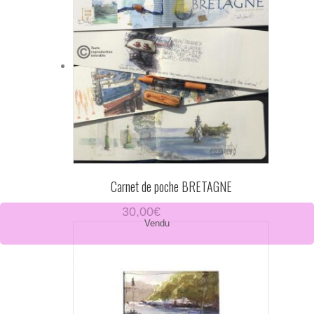
Carnet de poche BRETAGNE
30,00
€