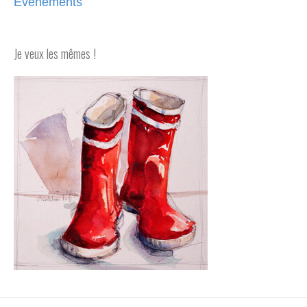
Évènements
Je veux les mêmes !