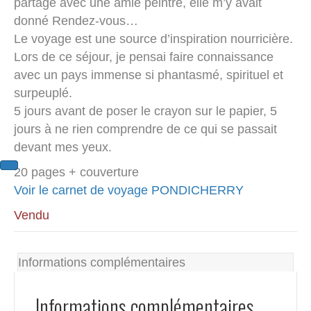
partage avec une amie peintre, elle m’y avait
donné Rendez-vous…
Le voyage est une source d’inspiration nourricière.
Lors de ce séjour, je pensai faire connaissance
avec un pays immense si phantasmé, spirituel et
surpeuplé.
5 jours avant de poser le crayon sur le papier, 5
jours à ne rien comprendre de ce qui se passait
devant mes yeux.
20 pages + couverture
Voir le carnet de voyage PONDICHERRY
Informations complémentaires
Informations complémentaires