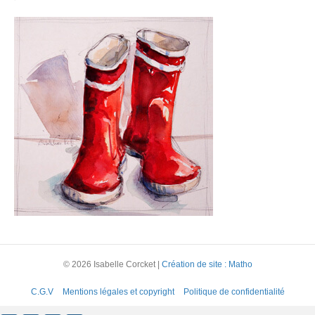
©
2026 Isabelle Corcket |
Création de site : Matho
C.G.V
Mentions légales et copyright
Politique de confidentialité