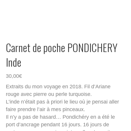
Carnet de poche PONDICHERY
Inde
30,00
€
Extraits du mon voyage en 2018. Fil d’Ariane
rouge avec pierre ou perle turquoise.
L’inde n’était pas à priori le lieu où je pensai aller
faire prendre l’air à mes pinceaux.
Il n’y a pas de hasard… Pondichéry en a été le
port d’ancrage pendant 16 jours. 16 jours de