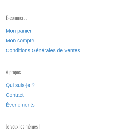
E-commerce
Mon panier
Mon compte
Conditions Générales de Ventes
A propos
Qui suis-je ?
Contact
Évènements
Je veux les mêmes !